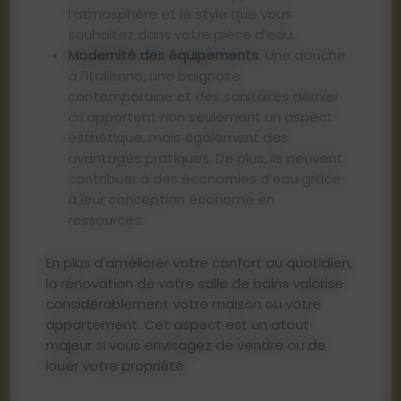
l’atmosphère et le style que vous
souhaitez dans votre pièce d’eau.
Modernité des équipements
. Une douche
à l'italienne, une baignoire
contemporaine et des sanitaires dernier
cri apportent non seulement un aspect
esthétique, mais également des
avantages pratiques. De plus, ils peuvent
contribuer à des économies d'eau grâce
à leur conception économe en
ressources.
En plus d'améliorer votre confort au quotidien,
la rénovation de votre salle de bains valorise
considérablement votre maison ou votre
appartement. Cet aspect est un atout
majeur si vous envisagez de vendre ou de
louer votre propriété.