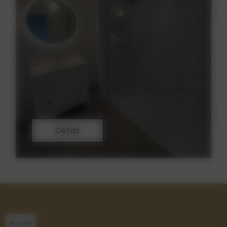
Détail
Accueil