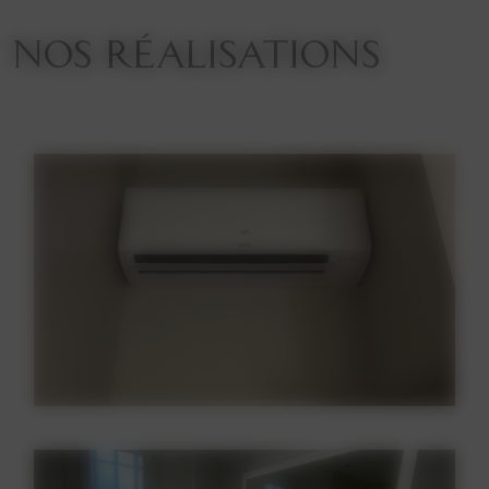
NOS RÉALISATIONS