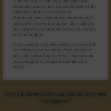
fonction de plusieurs facteurs tels que la
durée des travaux, le choix des équipements
sanitaires ainsi que la nécessité
d'interventions en plomberie. Notre objectif
principal est de vous proposer des solutions
qui s'alignent parfaitement avec vos besoins
et votre budget.
Si vous avez la moindre question concernant
nos travaux de rénovation, n'hésitez pas à
nous contacter. Nous sommes là pour vous
accompagner à chaque étape de votre
projet.
Un projet de rénovation de salle de bains vers
Castelginest ?