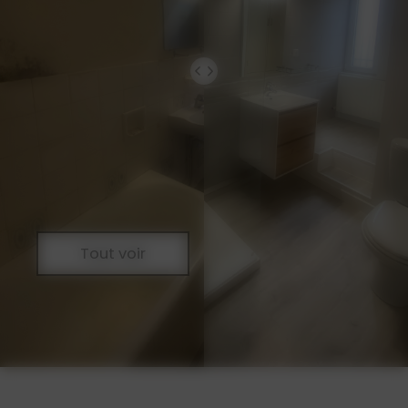
Tout voir