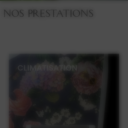
NOS PRESTATIONS
CLIMATISATION