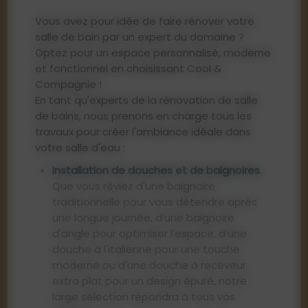
Vous avez pour idée de faire rénover votre
salle de bain par un expert du domaine ?
Optez pour un espace personnalisé, moderne
et fonctionnel en choisissant Cool &
Compagnie !
En tant qu'experts de la rénovation de salle
de bains, nous prenons en charge tous les
travaux pour créer l'ambiance idéale dans
votre salle d'eau :
Installation de douches et de baignoires
.
Que vous rêviez d'une baignoire
traditionnelle pour vous détendre après
une longue journée, d'une baignoire
d'angle pour optimiser l'espace, d'une
douche à l'italienne pour une touche
moderne ou d'une douche à receveur
extra plat pour un design épuré, notre
large sélection répondra à tous vos