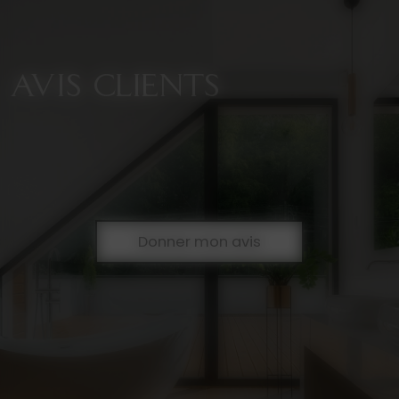
AVIS CLIENTS
Donner mon avis