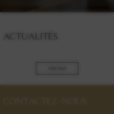
ACTUALITÉS
Voir tout
CONTACTEZ-NOUS