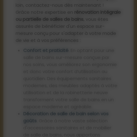
loin, contactez-nous dès maintenant !
Grâce notre expertise en
rénovation intégrale
ou partielle de salles de bains
, vous êtes
assurés de bénéficier d'un espace sur-
mesure conçu pour s'adapter à votre mode
de vie et à vos préférences :
Confort et praticité
. En optant pour une
salle de bains sur-mesure conçue par
nos soins, vous améliorez son ergonomie
et donc votre confort d’utilisation au
quotidien. Des équipements sanitaires
modernes, des meubles adaptés à votre
utilisation et de la robinetterie neuve
transforment votre salle de bains en un
espace moderne et agréable.
Décoration de salle de bain selon vos
goûts
. Grâce à notre vaste sélection
d'accessoires sanitaires et de mobilier
de salle de bains, nous apportons