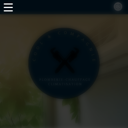
Panneau de gestion des cookies