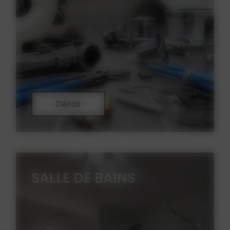
Détail
SALLE DE BAINS