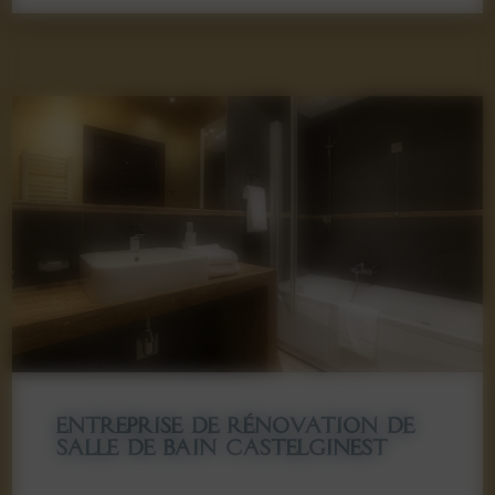
ENTREPRISE DE RÉNOVATION DE
SALLE DE BAIN CASTELGINEST