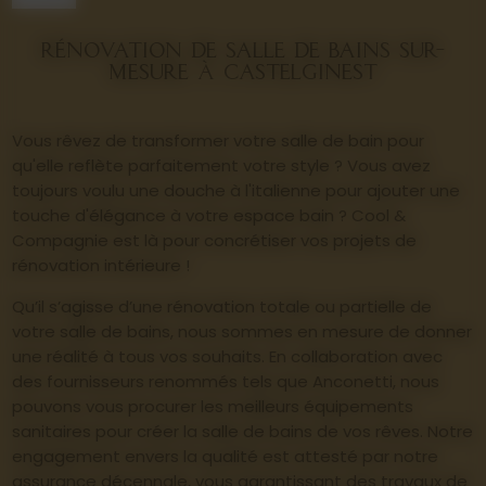
Rénovation de salle de bains sur-
mesure à Castelginest
Vous rêvez de transformer votre salle de bain pour
qu'elle reflète parfaitement votre style ? Vous avez
toujours voulu une douche à l'italienne pour ajouter une
touche d'élégance à votre espace bain ? Cool &
Compagnie est là pour concrétiser vos projets de
rénovation intérieure !
Qu’il s’agisse d’une rénovation totale ou partielle de
votre salle de bains, nous sommes en mesure de donner
une réalité à tous vos souhaits. En collaboration avec
des fournisseurs renommés tels que Anconetti, nous
pouvons vous procurer les meilleurs équipements
sanitaires pour créer la salle de bains de vos rêves. Notre
engagement envers la qualité est attesté par notre
assurance décennale, vous garantissant des travaux de