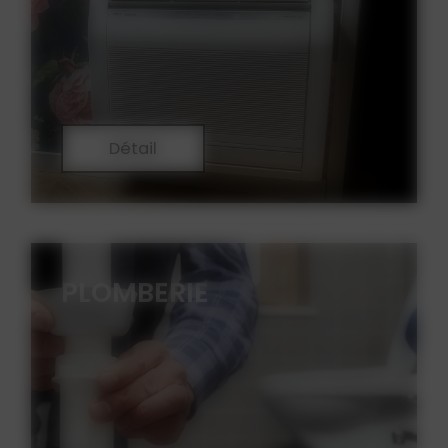
Détail
PLOMBERIE