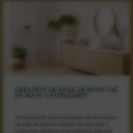
CRÉATION DE SALLE DE BAINS CLÉ
EN MAIN CASTELGINEST
À la recherche d'une entreprise de rénovation
de salle de bain en mesure de répondre à
toutes vos attentes ? Ne cherchez pas plus