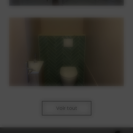
Voir tout