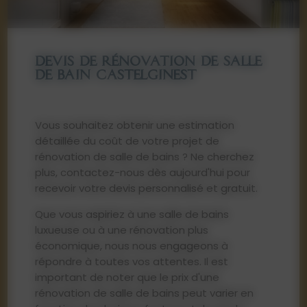
DEVIS DE RÉNOVATION DE SALLE
DE BAIN CASTELGINEST
Vous souhaitez obtenir une estimation
détaillée du coût de votre projet de
rénovation de salle de bains ? Ne cherchez
plus, contactez-nous dès aujourd'hui pour
recevoir votre devis personnalisé et gratuit.
Que vous aspiriez à une salle de bains
luxueuse ou à une rénovation plus
économique, nous nous engageons à
répondre à toutes vos attentes. Il est
important de noter que le prix d'une
rénovation de salle de bains peut varier en