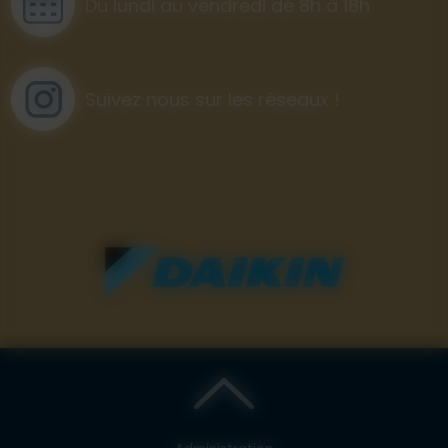
Du lundi au vendredi de 8h à 18h
Suivez nous sur les réseaux !